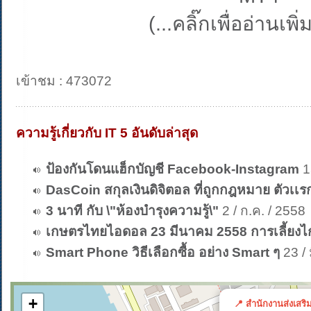
(...คลิ๊กเพื่ออ่านเพิ่
เข้าชม : 473072
ความรู้เกี่ยวกับ IT 5 อันดับล่าสุด
ป้องกันโดนแฮ็กบัญชี Facebook-Instagram
15
DasCoin สกุลเงินดิจิตอล ที่ถูกกฎหมาย ตัวเ
3 นาที กับ \"ห้องบำรุงความรู้\"
2 / ก.ค. / 2558
เกษตรไทยไอดอล 23 มีนาคม 2558 การเลี้ยงไก
Smart Phone วิธีเลือกซื้อ อย่าง Smart ๆ
23 / 
+
📍 สำนักงานส่งเสริ