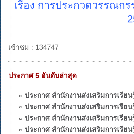
เรื่อง การประกวดวรรณกรร
2
เข้าชม : 134747
ประกาศ 5 อันดับล่าสุด
ประกาศ สำนักงานส่งเสริมการเรียนร
ประกาศ สำนักงานส่งเสริมการเรียนร
ประกาศ สำนักงานส่งเสริมการเรียนร
ประกาศ สำนักงานส่งเสริมการเรียนร