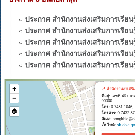
ประกาศ สำนักงานส่งเสริมการเรียนร
ประกาศ สำนักงานส่งเสริมการเรียนร
ประกาศ สำนักงานส่งเสริมการเรียนร
ประกาศ สำนักงานส่งเสริมการเรียนร
ประกาศ สำนักงานส่งเสริมการเรียนร
+
📍 สำนักงานส่งเสริ
ที่อยู่:
เลขที่ 46 ถนน
−
90000
โทร:
0-7431-1046, 
🏠
โทรสาร:
0-7432-37
อีเมล:
songkhla@do
เว็บไซต์:
sk.dole.go