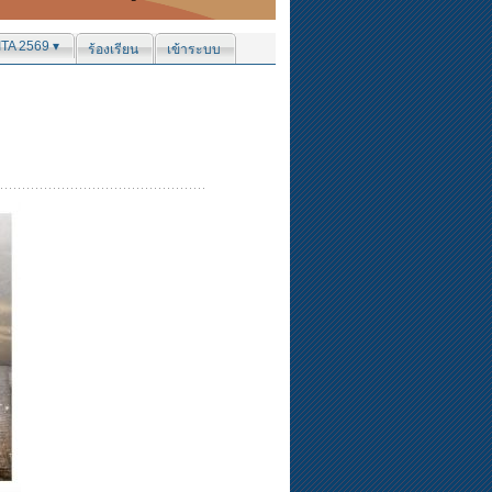
ITA 2569 ▾
ร้องเรียน
เข้าระบบ