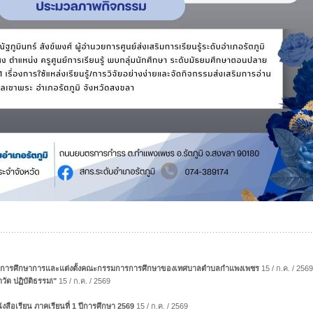
มการการศึกษาการและแต่งตั้งคณะกรรมการการศึกษาของเทศบาลตำบลกำแพงเพชร
15 / ก.ค. / 2569
าวัด ปฏิบัติธรรม\"
15 / ก.ค. / 2569
งสือเรียน ภาคเรียนที่ 1 ปีการศึกษา 2569
15 / ก.ค. / 2569