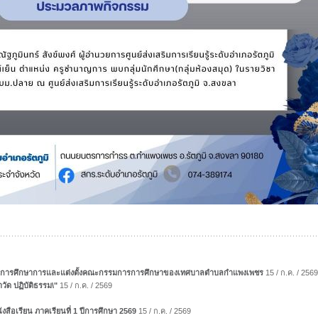
มการการศึกษาการและแต่งตั้งคณะกรรมการการศึกษาของเทศบาลตำบลกำแพงเพชร
15 / ก.ค. / 2569
าวัด ปฏิบัติธรรม\"
15 / ก.ค. / 2569
งสือเรียน ภาคเรียนที่ 1 ปีการศึกษา 2569
15 / ก.ค. / 2569