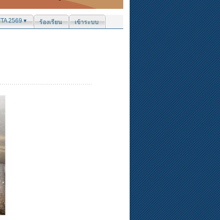
ITA 2569 ▾
ร้องเรียน
เข้าระบบ