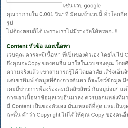
เช่น เวบ google
คุณว่าภายใน 0.001 วินาที มีคนเข้าเวบนี้ ทั่วโลกกี่คน
รูป
ไม่ต้องตอบก็ได้ เพราะเราไม่มีรางวัลให้หรอก..!!
Content หัวข้อ และเนื้อหา
เวบคุณ ควรจะมีเนื้อหา ที่เป็นของตัวเอง โดยไม่ไ
ถึงคุณจะCopy ของคนอื่น มาใส่ในเวบของคุณ โดยคิดว
ความจริงแล้ว เขาสามารถรู้ได้ โดยอาศัย เสิร์จเอ็นจ
แค่เขาพิมพ์ ข้อมูลที่ต้องการค้นหา ก็จะโชว์ข้อมูล มี
เคยมีข่าวการฟ้องร้องละเมิดลิขสิทธ์ กันอยู่บ่อยๆ แต่ไ
การเอาเนื้อหาข้อมูลเวบอื่นมาลง ควรบอกแหล่งที่มา
มี Content เป็นของตัวเอง นั่นแหละดีที่สุด และเป็น
ฉะนั้น คำว่า Copyright ไม่ได้ให้คุณ Copy ของคนอื่