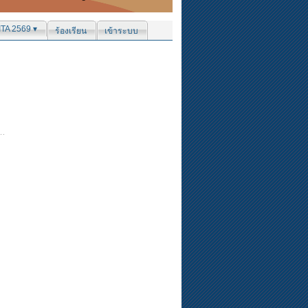
ITA 2569 ▾
ร้องเรียน
เข้าระบบ