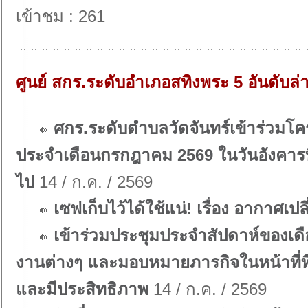
เข้าชม : 261
ศูนย์ สกร.ระดับอำเภอสทิงพระ 5 อันดับล่
ศกร.ระดับตำบลวัดจันทร์เข้าร่วมโคร
ประจำเดือนกรกฎาคม 2569 ในวันอังคารที
ไป
14 / ก.ค. / 2569
เซฟเก็บไว้ได้ใช้แน่! เรื่อง อากาศเปล
เข้าร่วมประชุมประจำสัปดาห์ของเดื
งานต่างๆ และมอบหมายภารกิจในหน้าที่ท
และมีประสิทธิภาพ
14 / ก.ค. / 2569