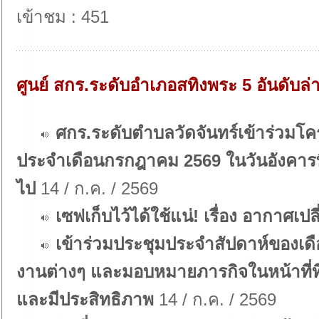
เข้าชม : 451
ศูนย์ สกร.ระดับอำเภอสทิงพระ 5 อันดับล่
ศกร.ระดับตำบลวัดจันทร์เข้าร่วมโคร
ประจำเดือนกรกฎาคม 2569 ในวันอังคารที
ไป
14 / ก.ค. / 2569
เซฟเก็บไว้ได้ใช้แน่! เรื่อง อากาศเปล
เข้าร่วมประชุมประจำสัปดาห์ของเดื
งานต่างๆ และมอบหมายภารกิจในหน้าที่ท
และมีประสิทธิภาพ
14 / ก.ค. / 2569