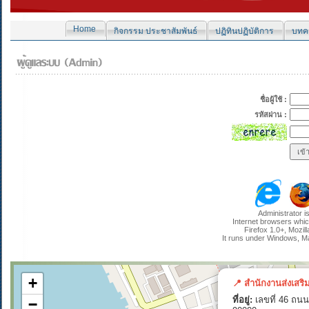
Home
กิจกรรม ประชาสัมพันธ์
ปฏิทินปฏิบัติการ
บทคว
ชื่อผู้ใช้ :
รหัสผ่าน :
Administrator i
Internet browsers whic
Firefox 1.0+, Mozil
It runs under Windows, M
+
📍 สำนักงานส่งเสริ
ที่อยู่:
เลขที่ 46 ถนน
−