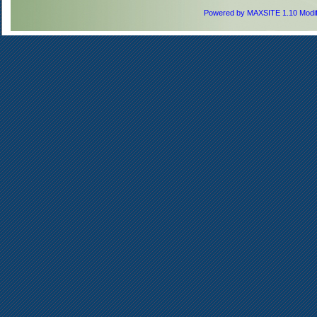
Powered by MAXSITE 1.10 Modi